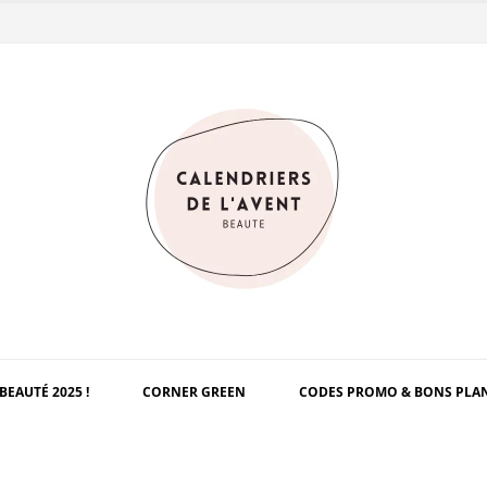
BEAUTÉ 2025 !
CORNER GREEN
CODES PROMO & BONS PLA