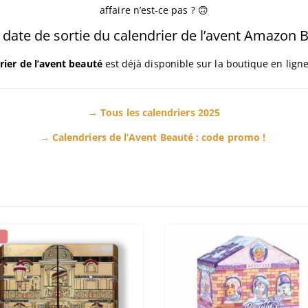
affaire n’est-ce pas ? 🙃
a date de sortie du calendrier de l’avent Amazon 
rier de l’avent beauté
est déjà disponible sur la boutique en lign
→ Tous les calendriers 2025
→ Calendriers de l’Avent Beauté : code promo !