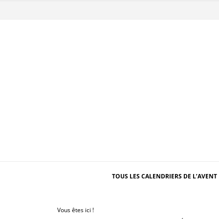
TOUS LES CALENDRIERS DE L’AVENT 
Vous êtes ici !