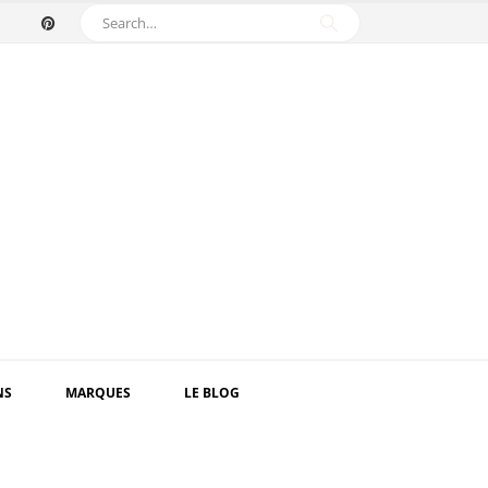
NS
MARQUES
LE BLOG