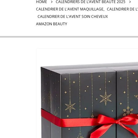
HOME
CALENDRIERS DE L’AVENT BEAUTÉ 2025
CALENDRIER DE L'AVENT MAQUILLAGE
,
CALENDRIER DE L
CALENDRIER DE L'AVENT SOIN CHEVEUX
AMAZON BEAUTY