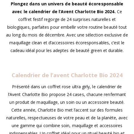
Plongez dans un univers de beauté écoresponsable
avec le calendrier de l’Avent Charlotte Bio 2024.
Ce
coffret festif regorge de 24 surprises naturelles et
biologiques, parfaites pour embellir votre routine beauté tout
au long du mois de décembre. Avec une sélection exclusive de
maquillage clean et d’accessoires écoresponsables, c’est le
cadeau idéal pour les adeptes de beauté green et durable.
Calendrier de l’avent Charlotte Bio 2024
Présenté dans un coffret rose ultra girly, le calendrier de
l’Avent Charlotte Bio propose 24 cases, chacune renfermant
un produit de maquillage, un soin ou un accessoire beauté.
Cette année, Charlotte Bio met l’accent sur des formules
naturelles, respectueuses de votre peau et de la planète, avec
une gamme qui combine soin, maquillage et accessoires
indispensables. Un coffret idéal pour un rituel beauté bio et