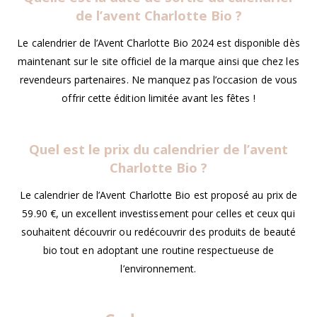
de l’avent Charlotte Bio ?
Le calendrier de l’Avent Charlotte Bio 2024 est disponible dès
maintenant sur le site officiel de la marque ainsi que chez les
revendeurs partenaires. Ne manquez pas l’occasion de vous
offrir cette édition limitée avant les fêtes !
Quel est le prix du calendrier de l’avent
Charlotte Bio ?
Le calendrier de l’Avent Charlotte Bio est proposé au prix de
59.90 €, un excellent investissement pour celles et ceux qui
souhaitent découvrir ou redécouvrir des produits de beauté
bio tout en adoptant une routine respectueuse de
l’environnement.