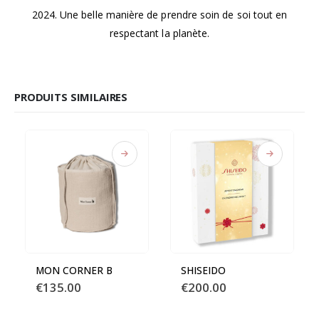
2024. Une belle manière de prendre soin de soi tout en
respectant la planète.
PRODUITS SIMILAIRES
MON CORNER B
SHISEIDO
€
135.00
€
200.00