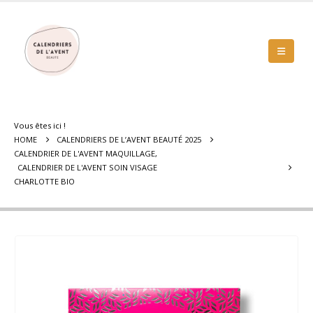
Vous êtes ici !
HOME
CALENDRIERS DE L’AVENT BEAUTÉ 2025
CALENDRIER DE L'AVENT MAQUILLAGE
,
CALENDRIER DE L'AVENT SOIN VISAGE
CHARLOTTE BIO