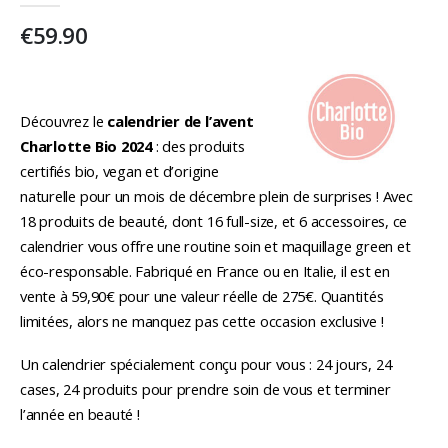
€
59.90
Découvrez le
calendrier de l’avent
Charlotte Bio 2024
: des produits
certifiés bio, vegan et d’origine
naturelle pour un mois de décembre plein de surprises ! Avec
18 produits de beauté, dont 16 full-size, et 6 accessoires, ce
calendrier vous offre une routine soin et maquillage green et
éco-responsable. Fabriqué en France ou en Italie, il est en
vente à 59,90€ pour une valeur réelle de 275€. Quantités
limitées, alors ne manquez pas cette occasion exclusive !
Un calendrier spécialement conçu pour vous : 24 jours, 24
cases, 24 produits pour prendre soin de vous et terminer
l’année en beauté !