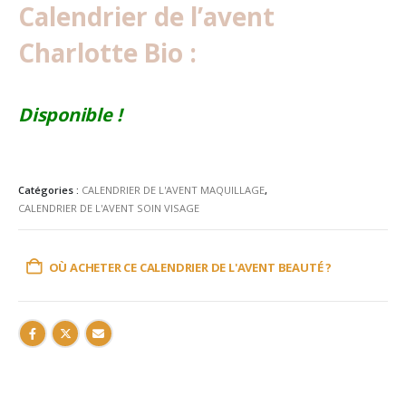
Calendrier de l’avent
Charlotte Bio :
Disponible !
Catégories :
CALENDRIER DE L'AVENT MAQUILLAGE
,
CALENDRIER DE L'AVENT SOIN VISAGE
OÙ ACHETER CE CALENDRIER DE L'AVENT BEAUTÉ ?