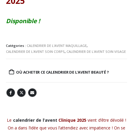
2025
Disponible !
Catégories :
CALENDRIER DE L'AVENT MAQUILLAGE
,
CALENDRIER DE L'AVENT SOIN CORPS
,
CALENDRIER DE L'AVENT SOIN VISAGE
OÙ ACHETER CE CALENDRIER DE L'AVENT BEAUTÉ ?
Le
calendrier de l’avent
Clinique 2025
vient d’être dévoilé !
On a dans l’idée que vous l’attendiez avec impatience ! On se