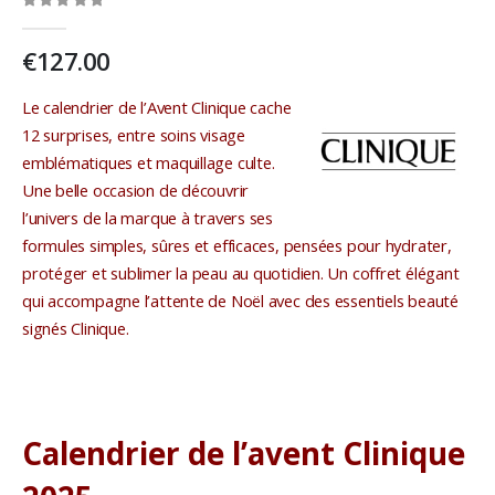
0
out of 5
€
127.00
Le calendrier de l’Avent Clinique cache
12 surprises, entre soins visage
emblématiques et maquillage culte.
Une belle occasion de découvrir
l’univers de la marque à travers ses
formules simples, sûres et efficaces, pensées pour hydrater,
protéger et sublimer la peau au quotidien. Un coffret élégant
qui accompagne l’attente de Noël avec des essentiels beauté
signés Clinique.
Calendrier de l’avent Clinique