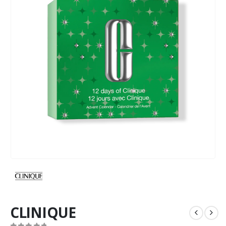
CLINIQUE