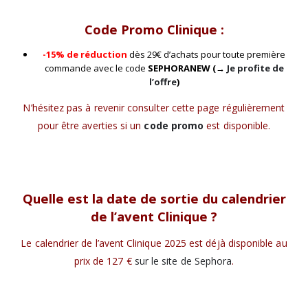
Code Promo Clinique :
-15% de réduction
dès 29€ d’achats pour toute première
commande avec le code
SEPHORANEW
(→
Je profite de
l’offre
)
N’hésitez pas à revenir consulter cette page régulièrement
pour être averties si un
code promo
est disponible.
Quelle est la date de sortie du calendrier
de l’avent Clinique ?
Le calendrier de l’avent Clinique 2025 est déjà disponible au
prix de 127 €
sur le site de Sephora
.