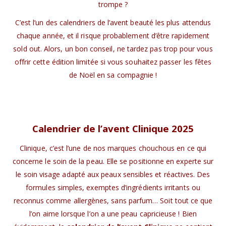
trompe ?
C’est l’un des calendriers de l’avent beauté les plus attendus
chaque année, et il risque probablement d’être rapidement
sold out. Alors, un bon conseil, ne tardez pas trop pour vous
offrir cette édition limitée si vous souhaitez passer les fêtes
de Noël en sa compagnie !
Calendrier de l’avent Clinique 2025
Clinique, c’est l’une de nos marques chouchous en ce qui
concerne le soin de la peau. Elle se positionne en experte sur
le soin visage adapté aux peaux sensibles et réactives. Des
formules simples, exemptes d’ingrédients irritants ou
reconnus comme allergènes, sans parfum… Soit tout ce que
l’on aime lorsque l’on a une peau capricieuse ! Bien