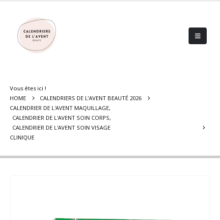
Vous êtes ici !
HOME
CALENDRIERS DE L’AVENT BEAUTÉ 2026
CALENDRIER DE L'AVENT MAQUILLAGE
,
CALENDRIER DE L'AVENT SOIN CORPS
,
CALENDRIER DE L'AVENT SOIN VISAGE
CLINIQUE