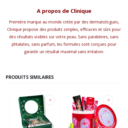
A propos de Clinique
Première marque au monde créée par des dermatologues,
Clinique propose des produits simples, efficaces et sûrs pour
des résultats visibles sur votre peau. Sans parabènes, sans
phtalates, sans parfum, les formules sont conçues pour
garantir un résultat maximal sans irritation.
PRODUITS SIMILAIRES