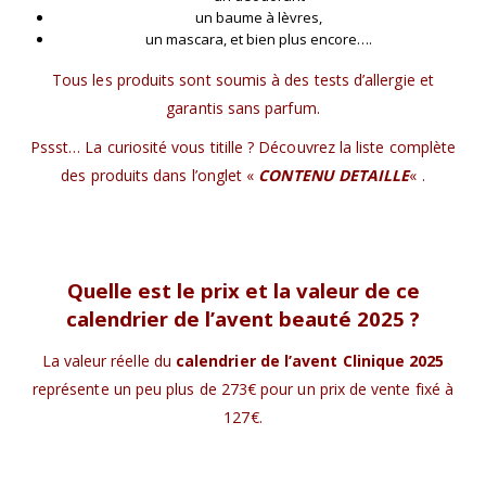
un baume à lèvres,
un mascara, et bien plus encore….
Tous les produits sont soumis à des tests d’allergie et
garantis sans parfum.
Pssst… La curiosité vous titille ? Découvrez la liste complète
des produits dans l’onglet «
CONTENU DETAILLE
« .
Quelle est le prix et la valeur de ce
calendrier de l’avent beauté 2025 ?
La valeur réelle du
calendrier de l’avent Clinique 2025
représente un peu plus de 273€ pour un prix de vente fixé à
127€.