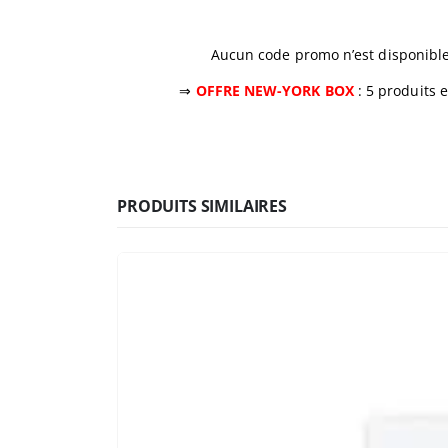
Aucun code promo n’est disponible 
⇒
OFFRE NEW-YORK BOX
: 5 produits e
PRODUITS SIMILAIRES