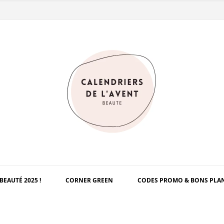
BEAUTÉ 2025 !
CORNER GREEN
CODES PROMO & BONS PLA