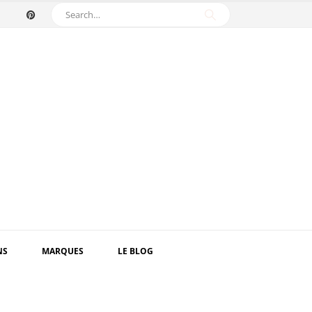
NS
MARQUES
LE BLOG