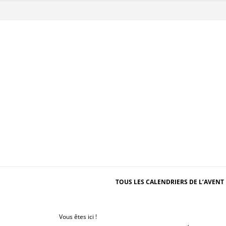
TOUS LES CALENDRIERS DE L’AVENT 
Vous êtes ici !