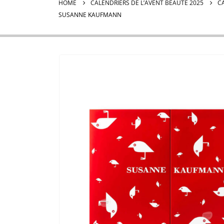
HOME
CALENDRIERS DE L’AVENT BEAUTÉ 2025
C
SUSANNE KAUFMANN