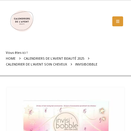
Vous êtes ici !
HOME
CALENDRIERS DE L’AVENT BEAUTÉ 2025
CALENDRIER DE L'AVENT SOIN CHEVEUX
INVISIBOBBLE