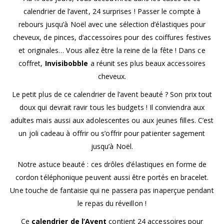
calendrier de l’avent, 24 surprises ! Passer le compte à
rebours jusqu’à Noël avec une sélection d’élastiques pour
cheveux, de pinces, d’accessoires pour des coiffures festives
et originales… Vous allez être la reine de la fête ! Dans ce
coffret,
Invisibobble
a réunit ses plus beaux accessoires
cheveux.
Le petit plus de ce calendrier de l’avent beauté ? Son prix tout
doux qui devrait ravir tous les budgets ! Il conviendra aux
adultes mais aussi aux adolescentes ou aux jeunes filles. C’est
un joli cadeau à offrir ou s’offrir pour patienter sagement
jusqu’à Noël.
Notre astuce beauté : ces drôles d’élastiques en forme de
cordon téléphonique peuvent aussi être portés en bracelet.
Une touche de fantaisie qui ne passera pas inaperçue pendant
le repas du réveillon !
Ce
calendrier de l’Avent
contient 24 accessoires pour