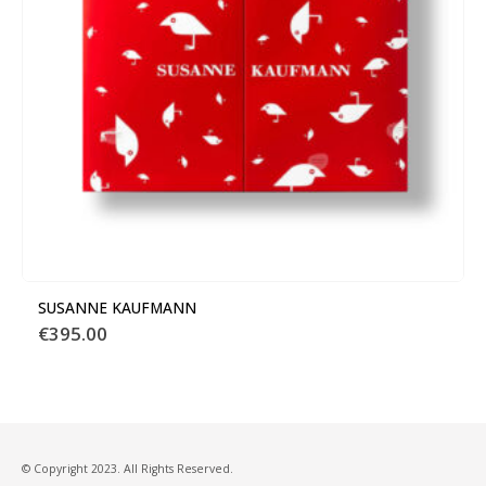
SUSANNE KAUFMANN
€
395.00
© Copyright 2023. All Rights Reserved.