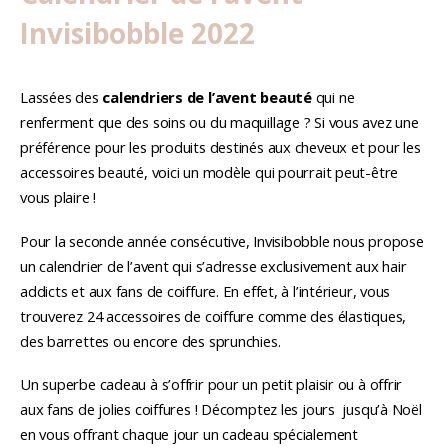
Invisibobble 2022
Lassées des
calendriers de l’avent beauté
qui ne
renferment que des soins ou du maquillage ? Si vous avez une
préférence pour les produits destinés aux cheveux et pour les
accessoires beauté, voici un modèle qui pourrait peut-être
vous plaire !
Pour la seconde année consécutive, Invisibobble nous propose
un calendrier de l’avent qui s’adresse exclusivement aux hair
addicts et aux fans de coiffure. En effet, à l’intérieur, vous
trouverez 24 accessoires de coiffure comme des élastiques,
des barrettes ou encore des sprunchies.
Un superbe cadeau à s’offrir pour un petit plaisir ou à offrir
aux fans de jolies coiffures ! Décomptez les jours jusqu’à Noël
en vous offrant chaque jour un cadeau spécialement