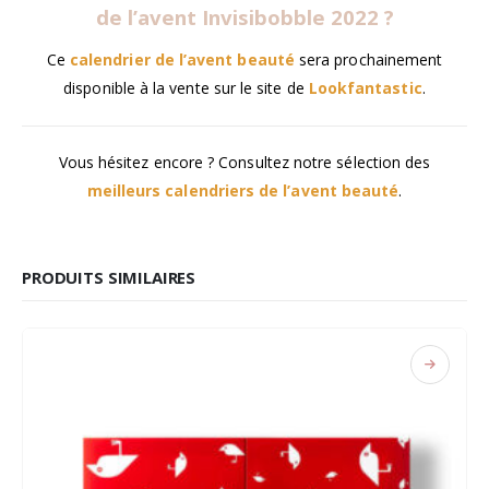
de l’avent Invisibobble 2022 ?
Ce
calendrier de l’avent beauté
sera prochainement
disponible à la vente sur le site de
Lookfantastic
.
Vous hésitez encore ? Consultez notre sélection des
meilleurs calendriers de l’avent beauté
.
PRODUITS SIMILAIRES