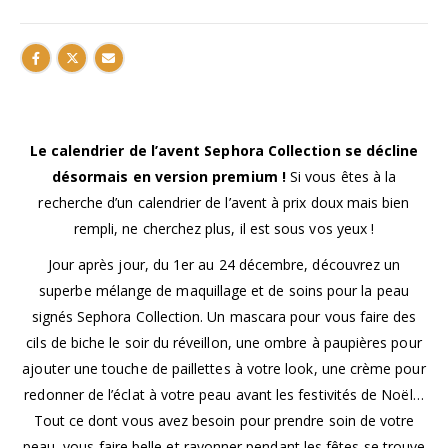
Le calendrier de l’avent Sephora Collection se décline
désormais en version premium !
Si vous êtes à la
recherche d’un calendrier de l’avent à prix doux mais bien
rempli, ne cherchez plus, il est sous vos yeux !
Jour après jour, du 1er au 24 décembre, découvrez un
superbe mélange de maquillage et de soins pour la peau
signés Sephora Collection. Un mascara pour vous faire des
cils de biche le soir du réveillon, une ombre à paupières pour
ajouter une touche de paillettes à votre look, une crème pour
redonner de l’éclat à votre peau avant les festivités de Noël…
Tout ce dont vous avez besoin pour prendre soin de votre
peau, vous faire belle et rayonner pendant les fêtes se trouve