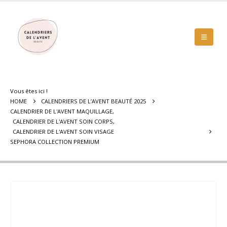
Vous êtes ici !
HOME
CALENDRIERS DE L’AVENT BEAUTÉ 2025
CALENDRIER DE L'AVENT MAQUILLAGE
,
CALENDRIER DE L'AVENT SOIN CORPS
,
CALENDRIER DE L'AVENT SOIN VISAGE
SEPHORA COLLECTION PREMIUM