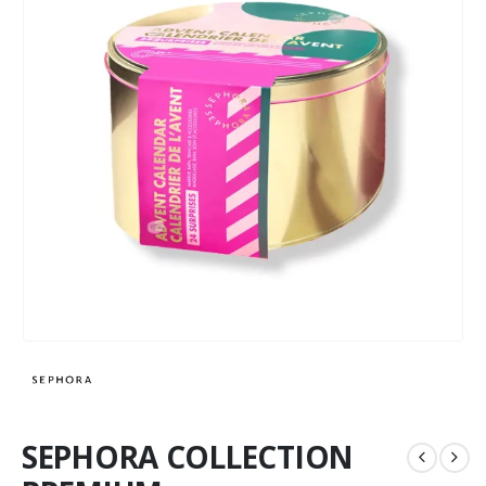
SEPHORA COLLECTION