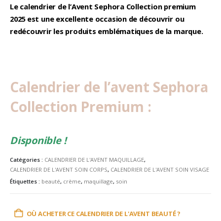
Le calendrier de l’Avent Sephora Collection premium
2025 est une excellente occasion de découvrir ou
redécouvrir les produits emblématiques de la marque.
Calendrier de l’avent Sephora
Collection Premium :
Disponible !
Catégories :
CALENDRIER DE L'AVENT MAQUILLAGE
,
CALENDRIER DE L'AVENT SOIN CORPS
,
CALENDRIER DE L'AVENT SOIN VISAGE
Étiquettes :
beauté
,
crème
,
maquillage
,
soin
OÙ ACHETER CE CALENDRIER DE L'AVENT BEAUTÉ ?