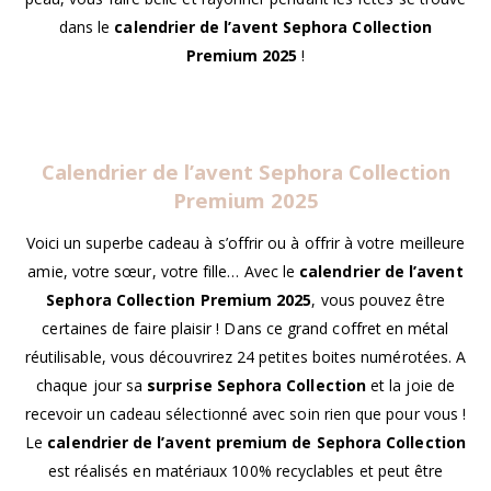
dans le
calendrier de l’avent Sephora Collection
Premium 2025
!
Calendrier de l’avent Sephora Collection
Premium 2025
Voici un superbe cadeau à s’offrir ou à offrir à votre meilleure
amie, votre sœur, votre fille… Avec le
calendrier de l’avent
Sephora Collection Premium 2025
, vous pouvez être
certaines de faire plaisir ! Dans ce grand coffret en métal
réutilisable, vous découvrirez 24 petites boites numérotées. A
chaque jour sa
surprise Sephora Collection
et la joie de
recevoir un cadeau sélectionné avec soin rien que pour vous !
Le
calendrier de l’avent premium de Sephora Collection
est réalisés en matériaux 100% recyclables et peut être