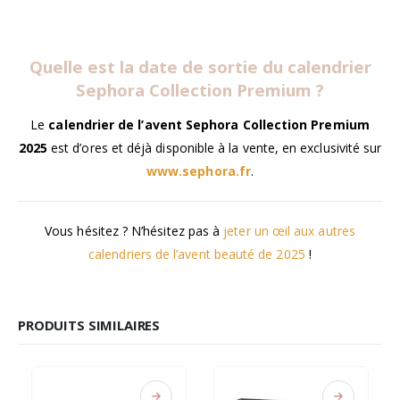
Quelle est la date de sortie du calendrier
Sephora Collection Premium ?
Le
calendrier de l’avent Sephora Collection Premium
2025
est d’ores et déjà disponible à la vente, en exclusivité sur
www.sephora.fr
.
Vous hésitez ? N’hésitez pas à
jeter un œil aux autres
calendriers de l’avent beauté de 2025
!
PRODUITS SIMILAIRES