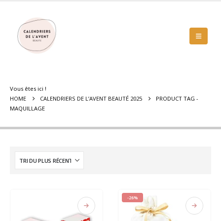
Vous êtes ici !
HOME
CALENDRIERS DE L’AVENT BEAUTÉ 2025
PRODUCT TAG -
MAQUILLAGE
-26%