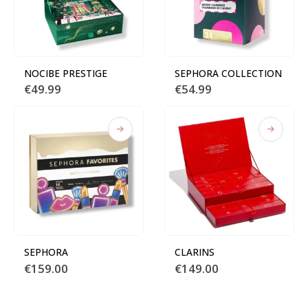
NOCIBE PRESTIGE
SEPHORA COLLECTION
€
49.99
€
54.99
SEPHORA
CLARINS
€
159.00
€
149.00