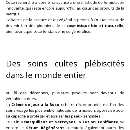
Cette recherche a donné naissance à une méthode de formulation
innovante, qui reste encore aujourd’hui au cœur des produits de la
marque.
L’alliance de la science et du végétal a permis à Dr. Hauschka de
devenir l’un des pionniers de la
cosmétique bio et naturelle
,
bien avant que cette tendance ne se généralise.
Des soins cultes plébiscités
dans le monde entier
Au fil des décennies, plusieurs produits sont devenus de
véritables icônes.
La
Crème de Jour à la Rose
, riche et réconfortante, est l’un des
soins visage les plus emblématiques de la maison, appréciée pour
sa capacité à protéger et apaiser les peaux sensibles.
Le
Lait Démaquillant et Nettoyant
, la
Lotion Tonifiante
ou
encore le
Sérum Régénérant
comptent également parmi les