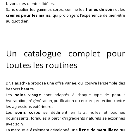
favoris des clientes fidèles.
Sans oublier les gammes corps, comme les
huiles de soin
et les
crèmes pour les mains
, qui prolongent l’expérience de bien-être
au quotidien.
Un catalogue complet pour
toutes les routines
Dr. Hauschka propose une offre variée, qui couvre l’ensemble des
besoins beauté.
Les
soins visage
sont adaptés à chaque type de peau :
hydratation, régénération, purification ou encore protection contre
les agressions extérieures.
Les
soins corps
se déclinent en laits, huiles et baumes
nourrissants, formulés à partir d’ingrédients naturels sélectionnés
avec soin.
La marque a également développé une
ligne de maquillage
qui