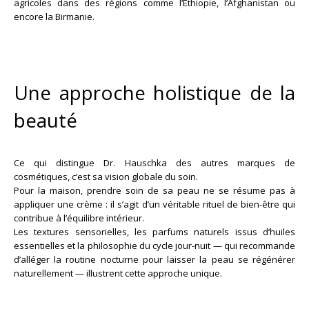
agricoles dans des régions comme l’Éthiopie, l’Afghanistan ou
encore la Birmanie.
Une approche holistique de la
beauté
Ce qui distingue Dr. Hauschka des autres marques de
cosmétiques, c’est sa vision globale du soin.
Pour la maison, prendre soin de sa peau ne se résume pas à
appliquer une crème : il s’agit d’un véritable rituel de bien-être qui
contribue à l’équilibre intérieur.
Les textures sensorielles, les parfums naturels issus d’huiles
essentielles et la philosophie du cycle jour-nuit — qui recommande
d’alléger la routine nocturne pour laisser la peau se régénérer
naturellement — illustrent cette approche unique.