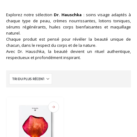
Explorez notre sélection
Dr. Hauschka
: soins visage adaptés à
chaque type de peau, crèmes nourrissantes, lotions toniques,
sérums régénérants, huiles corps bienfaisantes et maquillage
naturel.
Chaque produit est pensé pour révéler la beauté unique de
chacun, dans le respect du corps et de la nature.
Avec Dr. Hauschka, la beauté devient un rituel authentique,
respectueux et profondément inspirant.