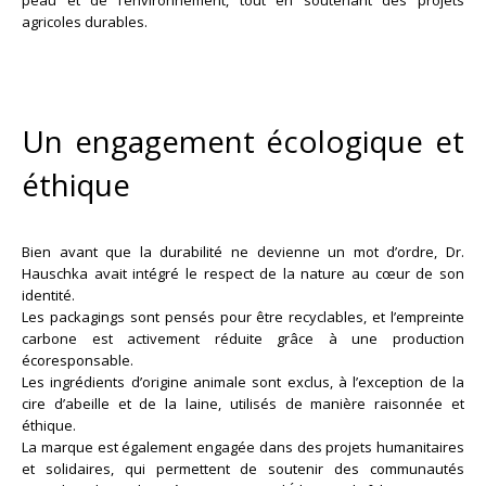
peau et de l’environnement, tout en soutenant des projets
agricoles durables.
Un engagement écologique et
éthique
Bien avant que la durabilité ne devienne un mot d’ordre, Dr.
Hauschka avait intégré le respect de la nature au cœur de son
identité.
Les packagings sont pensés pour être recyclables, et l’empreinte
carbone est activement réduite grâce à une production
écoresponsable.
Les ingrédients d’origine animale sont exclus, à l’exception de la
cire d’abeille et de la laine, utilisés de manière raisonnée et
éthique.
La marque est également engagée dans des projets humanitaires
et solidaires, qui permettent de soutenir des communautés