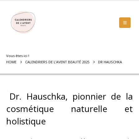
Vous êtes ici !
HOME
CALENDRIERS DE L’AVENT BEAUTÉ 2025
DR HAUSCHKA
Dr. Hauschka, pionnier de la
cosmétique naturelle et
holistique