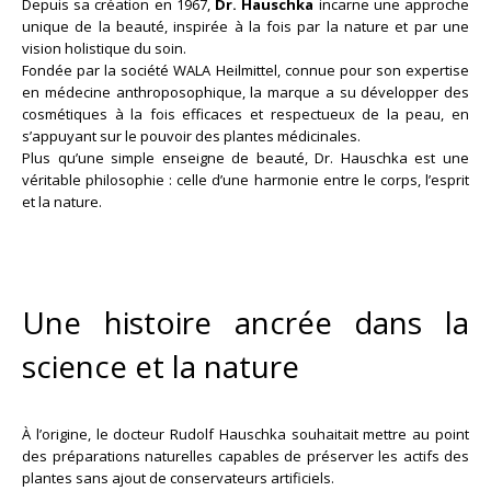
Depuis sa création en 1967,
Dr. Hauschka
incarne une approche
unique de la beauté, inspirée à la fois par la nature et par une
vision holistique du soin.
Fondée par la société WALA Heilmittel, connue pour son expertise
en médecine anthroposophique, la marque a su développer des
cosmétiques à la fois efficaces et respectueux de la peau, en
s’appuyant sur le pouvoir des plantes médicinales.
Plus qu’une simple enseigne de beauté, Dr. Hauschka est une
véritable philosophie : celle d’une harmonie entre le corps, l’esprit
et la nature.
Une histoire ancrée dans la
science et la nature
À l’origine, le docteur Rudolf Hauschka souhaitait mettre au point
des préparations naturelles capables de préserver les actifs des
plantes sans ajout de conservateurs artificiels.