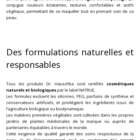
conjugue couleurs éclatantes, textures confortables et actifs
végétaux, permettant de se maquiller tout en prenant soin de sa
peau.
Des formulations naturelles et
responsables
Tous les produits Dr. Hauschka sont certifiés
cosmétiques
naturels et biologiques
par le label NATRUE.
Les formules excluent les silicones, PEG, parfums de synthèse et
conservateurs artificiels, et privilégient les ingrédients issus de
l’agriculture biologique ou biodynamique.
Les matières premières végétales sont cultivées dans les propres
jardins de plantes médicinales de la marque ou auprès de
partenaires équitables à travers le monde.
Cette exigence de qualité garantit des soins respectueux de la