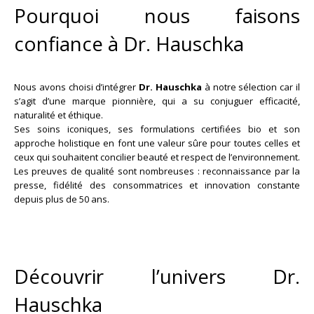
Pourquoi nous faisons
confiance à Dr. Hauschka
Nous avons choisi d’intégrer
Dr. Hauschka
à notre sélection car il
s’agit d’une marque pionnière, qui a su conjuguer efficacité,
naturalité et éthique.
Ses soins iconiques, ses formulations certifiées bio et son
approche holistique en font une valeur sûre pour toutes celles et
ceux qui souhaitent concilier beauté et respect de l’environnement.
Les preuves de qualité sont nombreuses : reconnaissance par la
presse, fidélité des consommatrices et innovation constante
depuis plus de 50 ans.
Découvrir l’univers Dr.
Hauschka