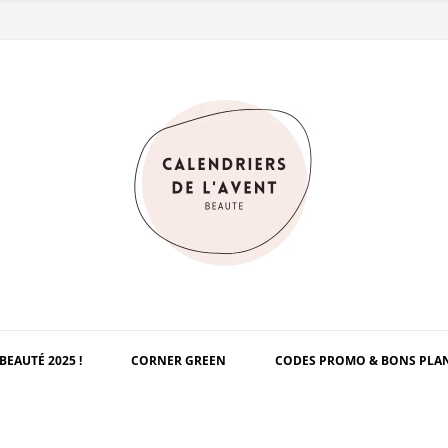
BEAUTÉ 2025 !
CORNER GREEN
CODES PROMO & BONS PLA