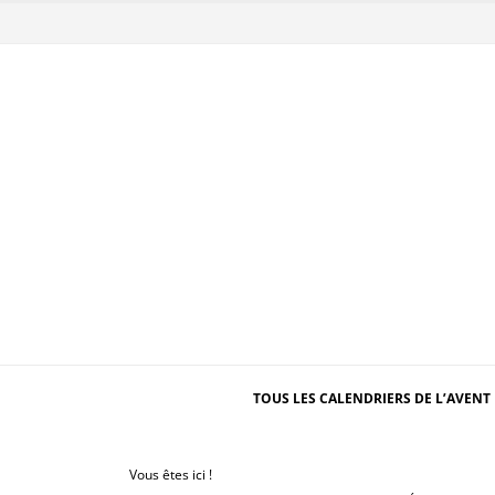
TOUS LES CALENDRIERS DE L’AVENT 
Vous êtes ici !