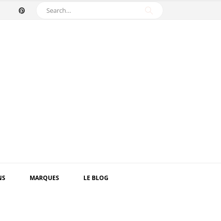
NS
MARQUES
LE BLOG