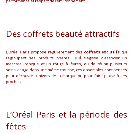
performance et respect de l’environnement.
Des coffrets beauté attractifs
L’Oréal Paris propose régulièrement des
coffrets exclusifs
qui
regroupent ses produits phares. Qu’il s’agisse d’associer un
mascara iconique et un rouge à lèvres, ou de réunir plusieurs
soins visage dans une même trousse, ces ensembles sont pensés
pour découvrir l’univers de la marque ou pour faire plaisir à ses
proches.
L’Oréal Paris et la période des
fêtes