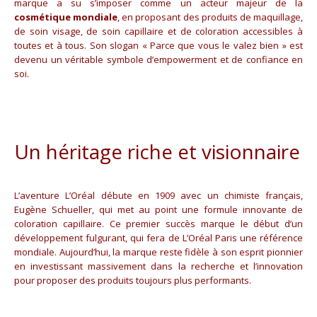
marque a su s’imposer comme un acteur majeur de la
cosmétique mondiale
, en proposant des produits de maquillage,
de soin visage, de soin capillaire et de coloration accessibles à
toutes et à tous. Son slogan « Parce que vous le valez bien » est
devenu un véritable symbole d’empowerment et de confiance en
soi.
Un héritage riche et visionnaire
L’aventure L’Oréal débute en 1909 avec un chimiste français,
Eugène Schueller, qui met au point une formule innovante de
coloration capillaire. Ce premier succès marque le début d’un
développement fulgurant, qui fera de L’Oréal Paris une référence
mondiale. Aujourd’hui, la marque reste fidèle à son esprit pionnier
en investissant massivement dans la recherche et l’innovation
pour proposer des produits toujours plus performants.