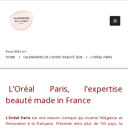
Vous êtes ici !
HOME
CALENDRIERS DE L’AVENT BEAUTÉ 2026
L'ORÉAL PARIS
L’Oréal Paris, l’expertise
beauté made in France
L’Oréal Paris
est une maison iconique qui incarne l’élégance et
l’innovation à la française. Présente dans plus de 150 pays, la