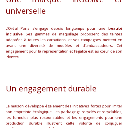
universelle
L’Oréal Paris s’engage depuis longtemps pour une
beauté
inclusive
. Ses gammes de maquillage proposent des teintes
adaptées à toutes les carnations, et ses campagnes mettent en
avant une diversité de modèles et d’ambassadeurs. Cet
engagement pour la représentation et l’égalité est au cœur de son
identité.
Un engagement durable
La maison développe également des initiatives fortes pour limiter
son empreinte écologique. Les packagings recyclés et recyclables,
les formules plus responsables et les engagements pour une
production durable illustrent cette volonté de conjuguer