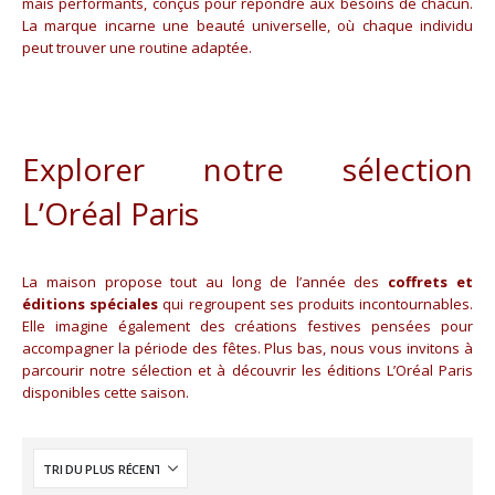
mais performants, conçus pour répondre aux besoins de chacun.
La marque incarne une beauté universelle, où chaque individu
peut trouver une routine adaptée.
Explorer notre sélection
L’Oréal Paris
La maison propose tout au long de l’année des
coffrets et
éditions spéciales
qui regroupent ses produits incontournables.
Elle imagine également des créations festives pensées pour
accompagner la période des fêtes. Plus bas, nous vous invitons à
parcourir notre sélection et à découvrir les éditions L’Oréal Paris
disponibles cette saison.