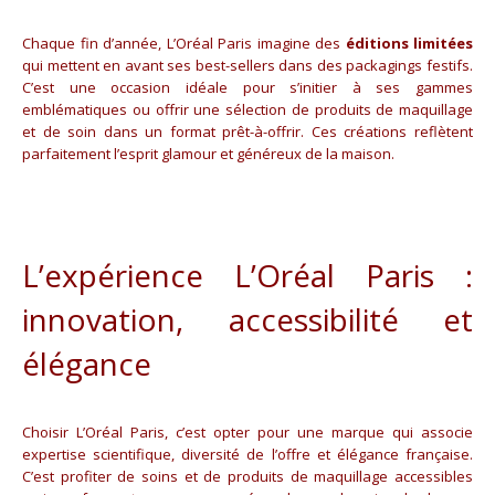
Chaque fin d’année, L’Oréal Paris imagine des
éditions limitées
qui mettent en avant ses best-sellers dans des packagings festifs.
C’est une occasion idéale pour s’initier à ses gammes
emblématiques ou offrir une sélection de produits de maquillage
et de soin dans un format prêt-à-offrir. Ces créations reflètent
parfaitement l’esprit glamour et généreux de la maison.
L’expérience L’Oréal Paris :
innovation, accessibilité et
élégance
Choisir L’Oréal Paris, c’est opter pour une marque qui associe
expertise scientifique, diversité de l’offre et élégance française.
C’est profiter de soins et de produits de maquillage accessibles