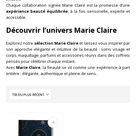
Chaque collaboration signée Marie Claire est la promesse d’une
expérience beauté équilibrée
, à la fois sensorielle, experte et
accessible.
Découvrir l’univers Marie Claire
Explorez notre
sélection Marie Claire
et laissez-vous inspirer par
son approche élégante et intuitive de la beauté : soins visage et
corps, maquillage, parfums et accessoires réunis dans des coffrets
pensés pour célébrer chaque instant.
Avec
Marie Claire
, la beauté se vit comme une expérience à part
entière : élégante, authentique et pleine de sens.