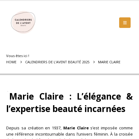
Vous êtes ici !
HOME
CALENDRIERS DE L’AVENT BEAUTÉ 2025
MARIE CLAIRE
Marie Claire : L’élégance &
l’expertise beauté incarnées
Depuis sa création en 1937,
Marie Claire
s’est imposée comme
une référence incontournable dans l’univers féminin. À la croisée