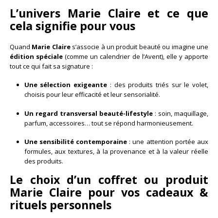
L’univers Marie Claire et ce que
cela signifie pour vous
Quand
Marie Claire
s’associe à un produit beauté ou imagine une
édition spéciale
(comme un calendrier de l’Avent), elle y apporte
tout ce qui fait sa signature :
Une sélection exigeante
: des produits triés sur le volet,
choisis pour leur efficacité et leur sensorialité.
Un regard transversal beauté-lifestyle
: soin, maquillage,
parfum, accessoires… tout se répond harmonieusement.
Une sensibilité contemporaine
: une attention portée aux
formules, aux textures, à la provenance et à la valeur réelle
des produits.
Le choix d’un coffret ou produit
Marie Claire pour vos cadeaux &
rituels personnels