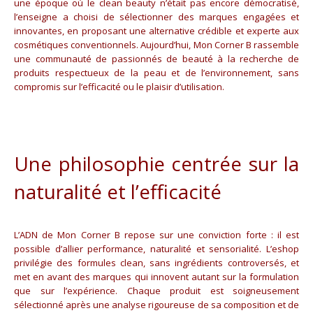
une époque où le clean beauty n’était pas encore démocratisé,
l’enseigne a choisi de sélectionner des marques engagées et
innovantes, en proposant une alternative crédible et experte aux
cosmétiques conventionnels. Aujourd’hui, Mon Corner B rassemble
une communauté de passionnés de beauté à la recherche de
produits respectueux de la peau et de l’environnement, sans
compromis sur l’efficacité ou le plaisir d’utilisation.
Une philosophie centrée sur la
naturalité et l’efficacité
L’ADN de Mon Corner B repose sur une conviction forte : il est
possible d’allier performance, naturalité et sensorialité. L’eshop
privilégie des formules clean, sans ingrédients controversés, et
met en avant des marques qui innovent autant sur la formulation
que sur l’expérience. Chaque produit est soigneusement
sélectionné après une analyse rigoureuse de sa composition et de