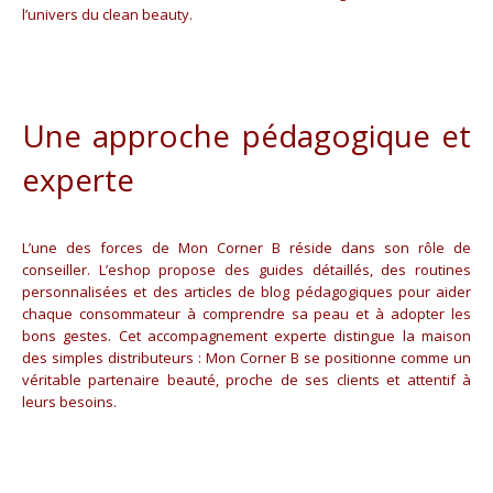
l’univers du clean beauty.
Une approche pédagogique et
experte
L’une des forces de Mon Corner B réside dans son rôle de
conseiller. L’eshop propose des guides détaillés, des routines
personnalisées et des articles de blog pédagogiques pour aider
chaque consommateur à comprendre sa peau et à adopter les
bons gestes. Cet accompagnement experte distingue la maison
des simples distributeurs : Mon Corner B se positionne comme un
véritable partenaire beauté, proche de ses clients et attentif à
leurs besoins.