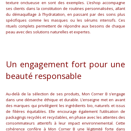
texture onctueuse en sont des exemples. L’eshop accompagne
ses clients dans la constitution de routines personnalisées, allant
du démaquillage à l’hydratation, en passant par des soins plus
spécifiques comme les masques ou les sérums intensifs. Ces
rituels complets permettent de répondre aux besoins de chaque
peau avec des solutions naturelles et expertes.
Un engagement fort pour une
beauté responsable
Au-delà de la sélection de ses produits, Mon Corner B s’engage
dans une démarche éthique et durable. L’enseigne met en avant
des marques qui privilégient les ingrédients bio, naturels et issus
de filières équitables. Elle encourage également l’utilisation de
packagings recyclés et recyclables, en phase avec les attentes des
consommateurs attentifs à leur impact environnemental. Cette
cohérence confère à Mon Corner B une légitimité forte dans