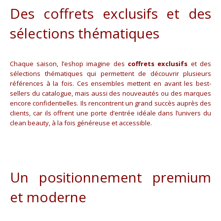
Des coffrets exclusifs et des
sélections thématiques
Chaque saison, l’eshop imagine des
coffrets exclusifs
et des
sélections thématiques qui permettent de découvrir plusieurs
références à la fois. Ces ensembles mettent en avant les best-
sellers du catalogue, mais aussi des nouveautés ou des marques
encore confidentielles. Ils rencontrent un grand succès auprès des
clients, car ils offrent une porte d’entrée idéale dans l’univers du
clean beauty, à la fois généreuse et accessible.
Un positionnement premium
et moderne