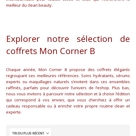
meilleur du clean beauty.
Explorer notre sélection de
coffrets Mon Corner B
Chaque année, Mon Corner B propose des coffrets élégants
regroupant ses meilleures références. Soins hydratants, sérums
experts ou maquillages naturels s’invitent dans ces ensembles
raffinés, parfaits pour découvrir l’univers de l’eshop. Plus bas,
nous vous invitons à parcourir notre sélection et à choisir l’édition
qui correspond à vos envies, que vous cherchiez à offrir un
cadeau responsable ou à enrichir votre propre routine clean et
experte.