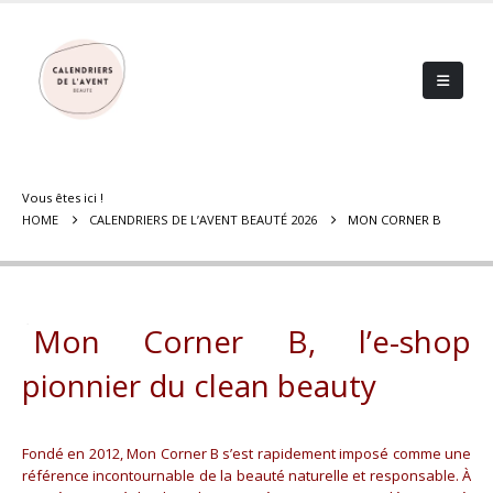
Vous êtes ici !
HOME
CALENDRIERS DE L’AVENT BEAUTÉ 2026
MON CORNER B
Mon Corner B, l’e-shop
pionnier du clean beauty
Fondé en 2012, Mon Corner B s’est rapidement imposé comme une
référence incontournable de la beauté naturelle et responsable. À