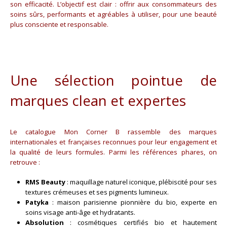
son efficacité. L’objectif est clair : offrir aux consommateurs des
soins sûrs, performants et agréables à utiliser, pour une beauté
plus consciente et responsable.
Une sélection pointue de
marques clean et expertes
Le catalogue Mon Corner B rassemble des marques
internationales et françaises reconnues pour leur engagement et
la qualité de leurs formules. Parmi les références phares, on
retrouve :
RMS Beauty
: maquillage naturel iconique, plébiscité pour ses
textures crémeuses et ses pigments lumineux.
Patyka
: maison parisienne pionnière du bio, experte en
soins visage anti-âge et hydratants.
Absolution
: cosmétiques certifiés bio et hautement