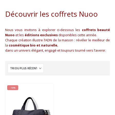
Découvrir les coffrets Nuoo
Nous vous invitons à explorer ci-dessous les
coffrets beauté
Nuoo
et les
éditions exclusives
disponibles cette année.
Chaque création illustre l’ADN de la maison : révéler le meilleur de
la
cosmétique bio et naturelle
,
dans un univers élégant, engagé et toujours tourné vers l’avenir.
-10%