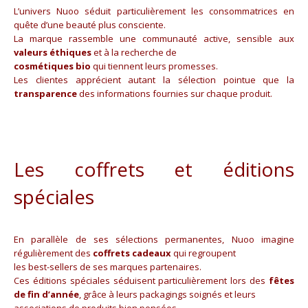
L’univers Nuoo séduit particulièrement les consommatrices en
quête d’une beauté plus consciente.
La marque rassemble une communauté active, sensible aux
valeurs éthiques
et à la recherche de
cosmétiques bio
qui tiennent leurs promesses.
Les clientes apprécient autant la sélection pointue que la
transparence
des informations fournies sur chaque produit.
Les coffrets et éditions
spéciales
En parallèle de ses sélections permanentes, Nuoo imagine
régulièrement des
coffrets cadeaux
qui regroupent
les best-sellers de ses marques partenaires.
Ces éditions spéciales séduisent particulièrement lors des
fêtes
de fin d’année
, grâce à leurs packagings soignés et leurs