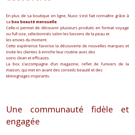
En plus de sa boutique en ligne, Nuoo s’est fait connaître grâce à
sa
box beauté mensuelle
.
Celle-ci permet de découvrir plusieurs produits en format voyage
ou full size, sélectionnés selon les besoins de la peau et
les envies du moment.
Cette expérience favorise la découverte de nouvelles marques et
invite les clientes à enrichir leur routine avec des
soins clean et efficaces.
La box s’accompagne d’un magazine, reflet de l’univers de la
maison, qui met en avant des conseils beauté et des
témoignages inspirants.
Une communauté fidèle et
engagée