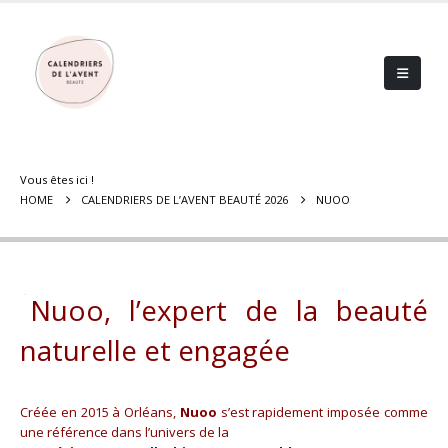
Vous êtes ici !
HOME
CALENDRIERS DE L’AVENT BEAUTÉ 2026
NUOO
Nuoo, l’expert de la beauté
naturelle et engagée
Créée en 2015 à Orléans,
Nuoo
s’est rapidement imposée comme
une référence dans l’univers de la