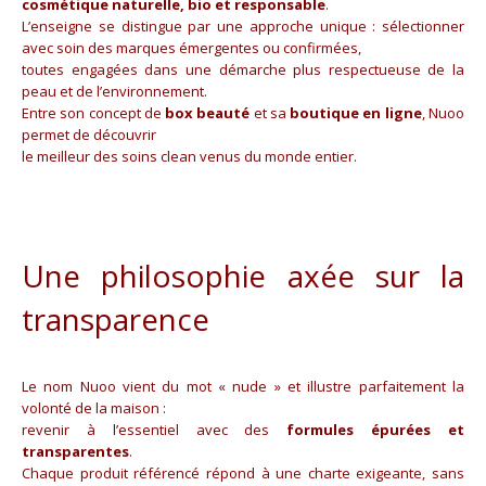
cosmétique naturelle, bio et responsable
.
L’enseigne se distingue par une approche unique : sélectionner
avec soin des marques émergentes ou confirmées,
toutes engagées dans une démarche plus respectueuse de la
peau et de l’environnement.
Entre son concept de
box beauté
et sa
boutique en ligne
, Nuoo
permet de découvrir
le meilleur des soins clean venus du monde entier.
Une philosophie axée sur la
transparence
Le nom Nuoo vient du mot « nude » et illustre parfaitement la
volonté de la maison :
revenir à l’essentiel avec des
formules épurées et
transparentes
.
Chaque produit référencé répond à une charte exigeante, sans