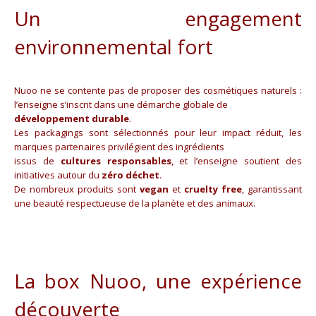
Un engagement
environnemental fort
Nuoo ne se contente pas de proposer des cosmétiques naturels :
l’enseigne s’inscrit dans une démarche globale de
développement durable
.
Les packagings sont sélectionnés pour leur impact réduit, les
marques partenaires privilégient des ingrédients
issus de
cultures responsables
, et l’enseigne soutient des
initiatives autour du
zéro déchet
.
De nombreux produits sont
vegan
et
cruelty free
, garantissant
une beauté respectueuse de la planète et des animaux.
La box Nuoo, une expérience
découverte