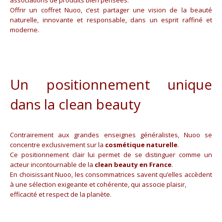
associations de produits bien pensées.
Offrir un coffret Nuoo, c’est partager une vision de la beauté
naturelle, innovante et responsable, dans un esprit raffiné et
moderne.
Un positionnement unique
dans la clean beauty
Contrairement aux grandes enseignes généralistes, Nuoo se
concentre exclusivement sur la
cosmétique naturelle
.
Ce positionnement clair lui permet de se distinguer comme un
acteur incontournable de la
clean beauty en France
.
En choisissant Nuoo, les consommatrices savent qu’elles accèdent
à une sélection exigeante et cohérente, qui associe plaisir,
efficacité et respect de la planète.