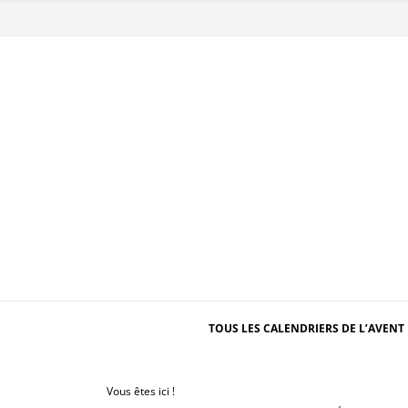
TOUS LES CALENDRIERS DE L’AVENT 
Vous êtes ici !