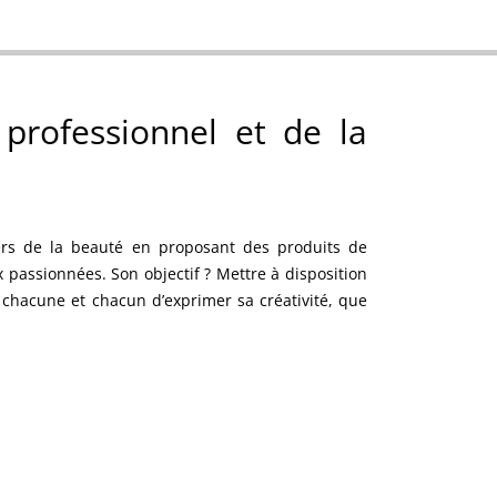
 professionnel et de la
ers de la beauté en proposant des produits de
 passionnées. Son objectif ? Mettre à disposition
 chacune et chacun d’exprimer sa créativité, que