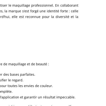
tiser le maquillage professionnel. En collaborant
, la marque s’est forgé une identité forte : celle
rd’hui, elle est reconnue pour la diversité et la
re de maquillage et de beauté :
r des bases parfaites.
ifier le regard.
 pour toutes les envies de couleur.
omplète.
 l’application et garantir un résultat impeccable.