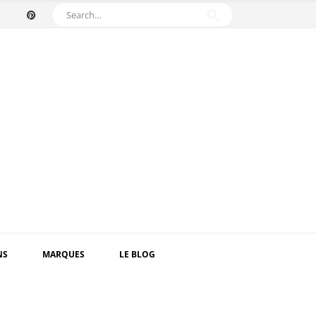
NS
MARQUES
LE BLOG