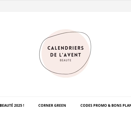
BEAUTÉ 2025 !
CORNER GREEN
CODES PROMO & BONS PLA