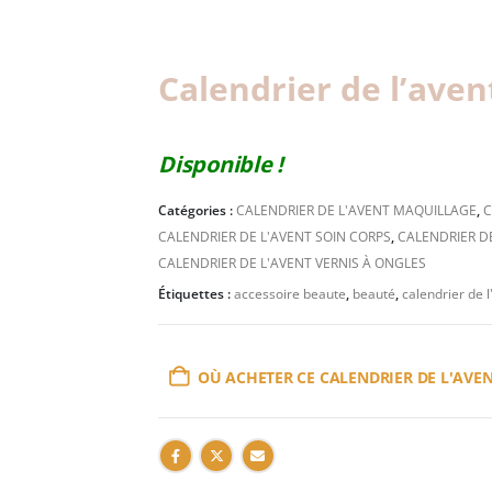
Calendrier de l’aven
Disponible !
Catégories :
CALENDRIER DE L'AVENT MAQUILLAGE
,
C
CALENDRIER DE L'AVENT SOIN CORPS
,
CALENDRIER DE
CALENDRIER DE L'AVENT VERNIS À ONGLES
Étiquettes :
accessoire beaute
,
beauté
,
calendrier de 
OÙ ACHETER CE CALENDRIER DE L'AVEN