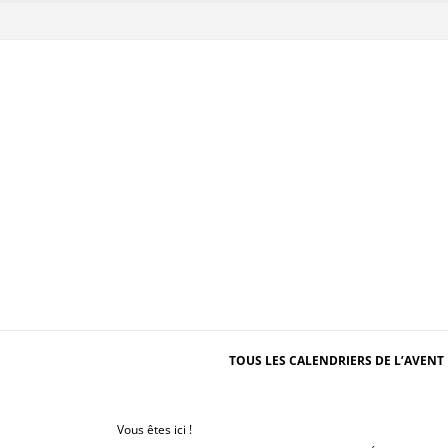
TOUS LES CALENDRIERS DE L’AVENT 
Vous êtes ici !