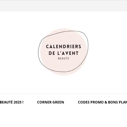
BEAUTÉ 2025 !
CORNER GREEN
CODES PROMO & BONS PLA