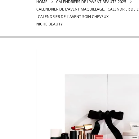
HOME
CALENDRIERS DE L’AVENT BEAUTÉ 2025
CALENDRIER DE L'AVENT MAQUILLAGE
,
CALENDRIER DE L
CALENDRIER DE L'AVENT SOIN CHEVEUX
NICHE BEAUTY