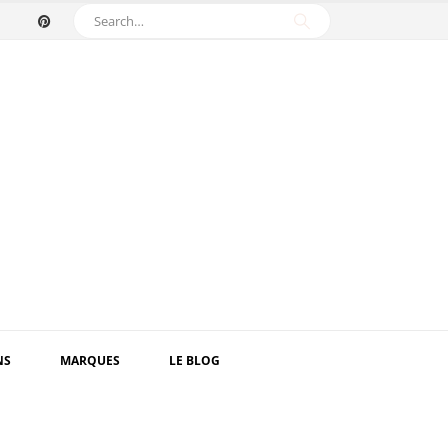
NS
MARQUES
LE BLOG