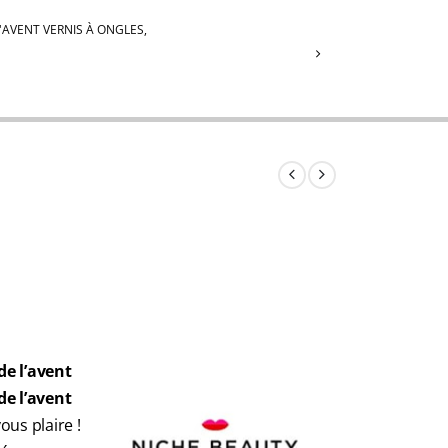
'AVENT VERNIS À ONGLES
,
de l’avent
de l’avent
ous plaire !